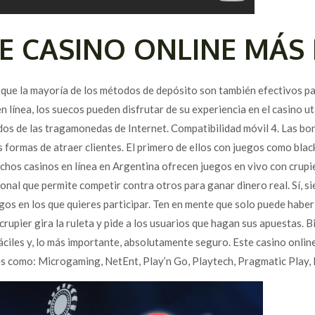
DE CASINO ONLINE MÁS
a que la mayoría de los métodos de depósito son también efectivos pa
 línea, los suecos pueden disfrutar de su experiencia en el casino ut
dos de las tragamonedas de Internet. Compatibilidad móvil 4. Las bon
es formas de atraer clientes. El primero de ellos con juegos como bla
uchos casinos en línea en Argentina ofrecen juegos en vivo con crupi
ional que permite competir contra otros para ganar dinero real. Sí, 
egos en los que quieres participar. Ten en mente que solo puede habe
crupier gira la ruleta y pide a los usuarios que hagan sus apuestas. B
áciles y, lo más importante, absolutamente seguro. Este casino online
es como: Microgaming, NetEnt, Play’n Go, Playtech, Pragmatic Play, 