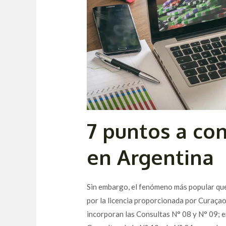
7 puntos a con
en Argentina
Sin embargo, el fenómeno más popular que 
por la licencia proporcionada por Curaça
incorporan las Consultas N° 08 y N° 09; en