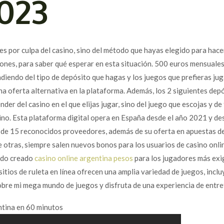
023
es por culpa del casino, sino del método que hayas elegido para hace
iones, para saber qué esperar en esta situación. 500 euros mensuales
ndiendo del tipo de depósito que hagas y los juegos que prefieras ju
 oferta alternativa en la plataforma. Además, los 2 siguientes dep
r del casino en el que elijas jugar, sino del juego que escojas y de t
no. Esta plataforma digital opera en España desde el año 2021 y des
 de 15 reconocidos proveedores, además de su oferta en apuestas d
otras, siempre salen nuevos bonos para los usuarios de casino online
sido creado
casino online argentina pesos
para los jugadores más exi
itios de ruleta en línea ofrecen una amplia variedad de juegos, incl
obre mi mega mundo de juegos y disfruta de una experiencia de entr