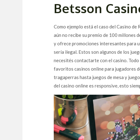
Betsson Casin
Como ejemplo está el caso del Casino de 
aún no recibe su premio de 100 millones de
y ofrece promociones interesantes para us
sería ilegal. Estos son algunos de los ju
necesités contactarte con el casino. Todo
favoritos casinos online para jugadores d
tragaperras hasta juegos de mesa y juegos 
del casino online es responsive, esto sie