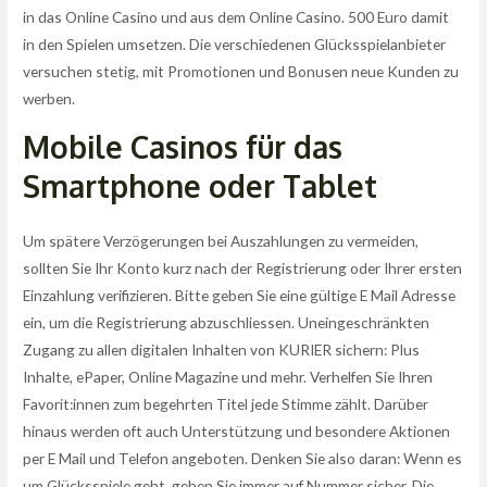
in das Online Casino und aus dem Online Casino. 500 Euro damit
in den Spielen umsetzen. Die verschiedenen Glücksspielanbieter
versuchen stetig, mit Promotionen und Bonusen neue Kunden zu
werben.
Mobile Casinos für das
Smartphone oder Tablet
Um spätere Verzögerungen bei Auszahlungen zu vermeiden,
sollten Sie Ihr Konto kurz nach der Registrierung oder Ihrer ersten
Einzahlung verifizieren. Bitte geben Sie eine gültige E Mail Adresse
ein, um die Registrierung abzuschliessen. Uneingeschränkten
Zugang zu allen digitalen Inhalten von KURIER sichern: Plus
Inhalte, ePaper, Online Magazine und mehr. Verhelfen Sie Ihren
Favorit:innen zum begehrten Titel jede Stimme zählt. Darüber
hinaus werden oft auch Unterstützung und besondere Aktionen
per E Mail und Telefon angeboten. Denken Sie also daran: Wenn es
um Glücksspiele geht, gehen Sie immer auf Nummer sicher. Die