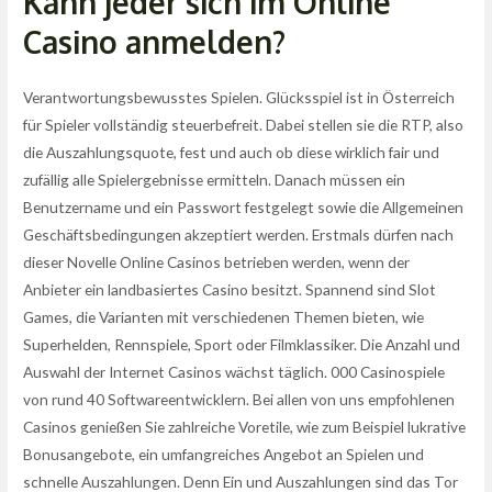
Kann jeder sich im Online
Casino anmelden?
Verantwortungsbewusstes Spielen. Glücksspiel ist in Österreich
für Spieler vollständig steuerbefreit. Dabei stellen sie die RTP, also
die Auszahlungsquote, fest und auch ob diese wirklich fair und
zufällig alle Spielergebnisse ermitteln. Danach müssen ein
Benutzername und ein Passwort festgelegt sowie die Allgemeinen
Geschäftsbedingungen akzeptiert werden. Erstmals dürfen nach
dieser Novelle Online Casinos betrieben werden, wenn der
Anbieter ein landbasiertes Casino besitzt. Spannend sind Slot
Games, die Varianten mit verschiedenen Themen bieten, wie
Superhelden, Rennspiele, Sport oder Filmklassiker. Die Anzahl und
Auswahl der Internet Casinos wächst täglich. 000 Casinospiele
von rund 40 Softwareentwicklern. Bei allen von uns empfohlenen
Casinos genießen Sie zahlreiche Voretile, wie zum Beispiel lukrative
Bonusangebote, ein umfangreiches Angebot an Spielen und
schnelle Auszahlungen. Denn Ein und Auszahlungen sind das Tor