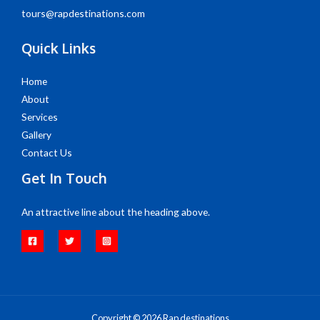
tours@rapdestinations.com
Quick Links
Home
About
Services
Gallery
Contact Us
Get In Touch
An attractive line about the heading above.
Copyright © 2026 Rap destinations