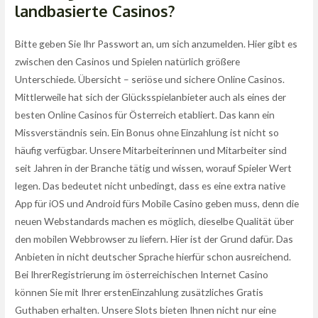
landbasierte Casinos?
Bitte geben Sie Ihr Passwort an, um sich anzumelden. Hier gibt es
zwischen den Casinos und Spielen natürlich größere
Unterschiede. Übersicht – seriöse und sichere Online Casinos.
Mittlerweile hat sich der Glücksspielanbieter auch als eines der
besten Online Casinos für Österreich etabliert. Das kann ein
Missverständnis sein. Ein Bonus ohne Einzahlung ist nicht so
häufig verfügbar. Unsere Mitarbeiterinnen und Mitarbeiter sind
seit Jahren in der Branche tätig und wissen, worauf Spieler Wert
legen. Das bedeutet nicht unbedingt, dass es eine extra native
App für iOS und Android fürs Mobile Casino geben muss, denn die
neuen Webstandards machen es möglich, dieselbe Qualität über
den mobilen Webbrowser zu liefern. Hier ist der Grund dafür. Das
Anbieten in nicht deutscher Sprache hierfür schon ausreichend.
Bei IhrerRegistrierung im österreichischen Internet Casino
können Sie mit Ihrer erstenEinzahlung zusätzliches Gratis
Guthaben erhalten. Unsere Slots bieten Ihnen nicht nur eine