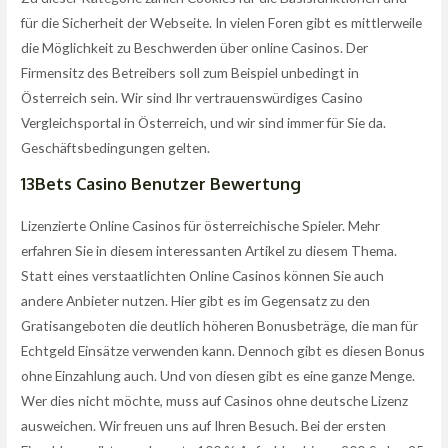
für die Sicherheit der Webseite. In vielen Foren gibt es mittlerweile
die Möglichkeit zu Beschwerden über online Casinos. Der
Firmensitz des Betreibers soll zum Beispiel unbedingt in
Österreich sein. Wir sind Ihr vertrauenswürdiges Casino
Vergleichsportal in Österreich, und wir sind immer für Sie da.
Geschäftsbedingungen gelten.
13Bets Casino Benutzer Bewertung
Lizenzierte Online Casinos für österreichische Spieler. Mehr
erfahren Sie in diesem interessanten Artikel zu diesem Thema.
Statt eines verstaatlichten Online Casinos können Sie auch
andere Anbieter nutzen. Hier gibt es im Gegensatz zu den
Gratisangeboten die deutlich höheren Bonusbeträge, die man für
Echtgeld Einsätze verwenden kann. Dennoch gibt es diesen Bonus
ohne Einzahlung auch. Und von diesen gibt es eine ganze Menge.
Wer dies nicht möchte, muss auf Casinos ohne deutsche Lizenz
ausweichen. Wir freuen uns auf Ihren Besuch. Bei der ersten