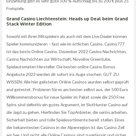
Einzahlung gibt es sehr gute 100 % Aufschlag bis zu 200 € plus 25
Freispiele.
Grand Casino Liechtenstein: Heads up Deal beim Grand
Stack Winter Edition
Sowohl mit ihren Mitspielern als auch mit dem Live Dealer können
Spieler kommunizieren – fast wie im örtlichen Casino. Casino777
ist das beste Online Casino. Dezember 2022 Casino Nachrichten,
Casino Nachrichten zur Wirtschaft, Novoline Greentube,
Spielautomaten Hersteller. Die besten online Casino Bonus
Angebote 2023 werden dir sofort ins Auge stechen. GUT ZU
WISSEN: Alle hier gelisteten Online Casinos wurden selbst geprüft
and getestet. Probieren Sie es am besten selbst aus, der 500 Euro
Willkommensbonus für neue Spieler im Paket sowie die 250 Free
Spins sind definitiv ein gutes Argument, im SlotHunter Casino auf
die Jagd zu gehen. Hierfinden Sie TopAnbieter, die seriös arbeiten,
Sicherheit bieten und tolle Spielesortimente bereit stellen. Eines
der bekanntesten Casinos in der Alpenregion ist das Casino Zell
am See. Und nicht alle Online Casinos sind zuverlässig und sicher.