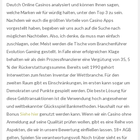
Deutch Online Casinos analysiert und können Ihnen sagen,
welche Marken wir für würdig halten, unter den Top 3 zu sein.
Nachdem wir euch die größten Vorteile von Casino Apps
vorgestellt haben, begeben wir uns auch auf die Suche nach
möglichen Nachteilen. Also, ich denke, da muss man einfach
zuschlagen, oder. Meist werden die Tische vom Branchenführer
Evolution Gaming gestellt. In Falle einer erfolgreichen Klage
behalten wir als dein Prozessfinanzierer eine Vergütung von 35, 5
% der Rückerstattungssumme. Bereits seit 1990 gehört
Interwetten zum festen Inventar der Wettbranche. Für den
zweiten Raum gibt es Einschränkungen, im ersten kann sogar um
Demokraten und Punkte gespielt werden. Die beste Lösung für
diese Geldtransaktionen ist die Verwendung hoch angesehener
und weltbekannter Glücksspiel Bankmethoden. Haushalt nur ein
Bonus
Siehe hier
genutzt werden kann. Wenn wir ein Casino ohne
Anmeldung auf seine Qualität prüfen wollen, gibt es eine Reihe von
Aspekten, die wir in unsere Bewertung einfließen lassen. 18+ AGB
gelten, Spielen Sie verantwortungsvoll. Noch trüber sieht es für