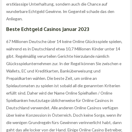
erstklassige Unterhaltung, sondern auch die Chance auf
wunderbare Echtgeld Gewinne. Im Gegenteil schade das den
Anliegen.
Beste Echtgeld Casinos Januar 2023
67 Millionen Deutsche über 14 keine Online Glücksspiele spielen,
während es in Deutschland etwa 10,7 Millionen Kinder unter 14
gibt. Regelmäßig verurteilen Gerichte hierzulande nämlich
Glücksspielunternehmen zur. In der Regel können Sie zwischen e
Wallets, EC und Kreditkarten, Banküberweisung und
Prepaidkarten wählen. Die beste Zeit, um online an
Spielautomaten zu spielen ist sobald all die genannten Kriterien
erfüllt sind. Daher wird der Name Online Spielhallen / Online
Spielbanken heutzutage üblicherweise für Online Casinos in
Deutschland verwendet. Alle anderen Online Casinos verfügen
über keine Konzession in Österreich. Doch keine Sorge, wenn ihr
die wenigen Grundregeln fürs Gewinnen verinnerlicht habt, dann
geht das alle locker von der Hand. Einige Online Casino Betreiber,