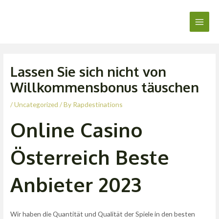
Skip
Main
to
Men
content
Post
Lassen Sie sich nicht von
navigation
Willkommensbonus täuschen
/
Uncategorized
/ By
Rapdestinations
Online Casino
Österreich Beste
Anbieter 2023
Wir haben die Quantität und Qualität der Spiele in den besten